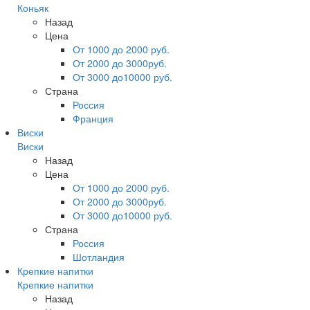
Коньяк
Назад
Цена
От 1000 до 2000 руб.
От 2000 до 3000руб.
От 3000 до10000 руб.
Страна
Россия
Франция
Виски
Виски
Назад
Цена
От 1000 до 2000 руб.
От 2000 до 3000руб.
От 3000 до10000 руб.
Страна
Россия
Шотландия
Крепкие напитки
Крепкие напитки
Назад