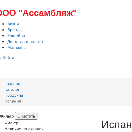
ООО "Ассамбляж"
Акции
Бренды
Коктейли
Доставка и оплата
Магазины
Войти
Главная
Каталог
Продукты
Испания
Фильтр
Испан
Фильтр
Наличие на складах