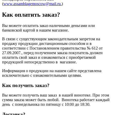
(
www.assamblagemoscow@mail.ru.
)
Как оплатить заказ?
Вы можете оплатить заказ наличными деньгами или
банковской картой в нашем магазине.
В связи с существующим законодательным запретом на
продажу продукции дистанционным способом и в
соответствии с Постановлением правительства № 612 от
27.09.2007., перед получением заказа покупатель должен
оплатить свой заказ и ознакомиться с приобретаемой
продукцией непосредственно в магазине.
Информация о продукции на нашем сайте представлена
исключительно с ознакомительными целями.
Как получить заказ?
Вы можете получить ваш заказ в нашей винотеке. При этом
сумма заказа может быть любой. Винотека работает каждый
день с понедельника по пятницу с 10:00 до 18:30.
Доставка?