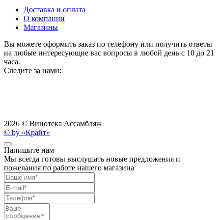
Доставка и оплата
О компании
Магазины
Вы можете оформить заказ по телефону или получить ответы
на любые интересующие вас вопросы в любой день с 10 до 21
часа.
Следите за нами:
2026 ©
Винотека Ассамбляж
© by «Крайт»
Напишите нам
Мы всегда готовы выслушать новые предложения и
пожелания по работе нашего магазина