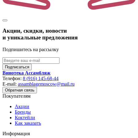
Акции, скидки, новости
и уникальные предложения
Подпишитесь на рассылку
Подписаться
Винотека Ассамбляж
Телефон:
8 (916) 145-68-44
E-mail:
assamblagemoscow@mail.ru
Обратная связь
Покупателям
Акции
Бренды
Коктейли
Как заказать
Информация