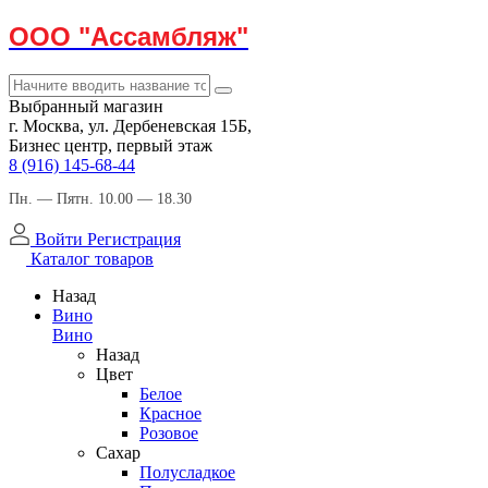
ООО "Ассамбляж"
Выбранный магазин
г. Москва, ул. Дербеневская 15Б,
Бизнес центр, первый этаж
8 (916) 145-68-44
Пн. — Пятн. 10.00 — 18.30
Войти
Регистрация
Каталог товаров
Назад
Вино
Вино
Назад
Цвет
Белое
Красное
Розовое
Сахар
Полусладкое