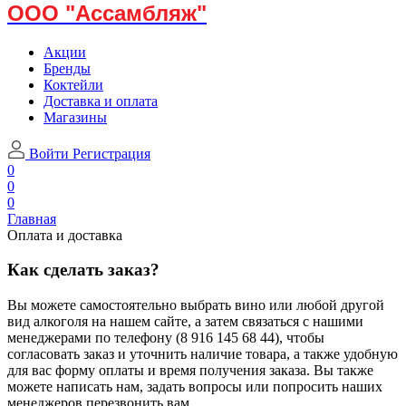
ООО "Ассамбляж"
Акции
Бренды
Коктейли
Доставка и оплата
Магазины
Войти
Регистрация
0
0
0
Главная
Оплата и доставка
Как сделать заказ?
Вы можете самостоятельно выбрать вино или любой другой
вид алкоголя на нашем сайте, а затем связаться с нашими
менеджерами по телефону (8 916 145 68 44), чтобы
согласовать заказ и уточнить наличие товара, а также удобную
для вас форму оплаты и время получения заказа. Вы также
можете написать нам, задать вопросы или попросить наших
менеджеров перезвонить вам