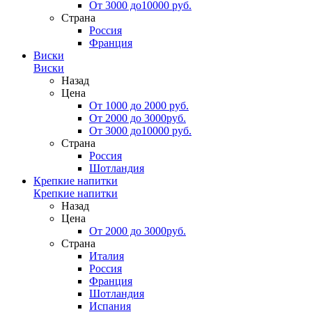
От 3000 до10000 руб.
Страна
Россия
Франция
Виски
Виски
Назад
Цена
От 1000 до 2000 руб.
От 2000 до 3000руб.
От 3000 до10000 руб.
Страна
Россия
Шотландия
Крепкие напитки
Крепкие напитки
Назад
Цена
От 2000 до 3000руб.
Страна
Италия
Россия
Франция
Шотландия
Испания