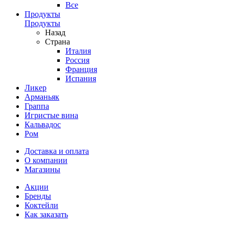
Все
Продукты
Продукты
Назад
Страна
Италия
Россия
Франция
Испания
Ликер
Арманьяк
Граппа
Игристые вина
Кальвадос
Ром
Доставка и оплата
О компании
Магазины
Акции
Бренды
Коктейли
Как заказать