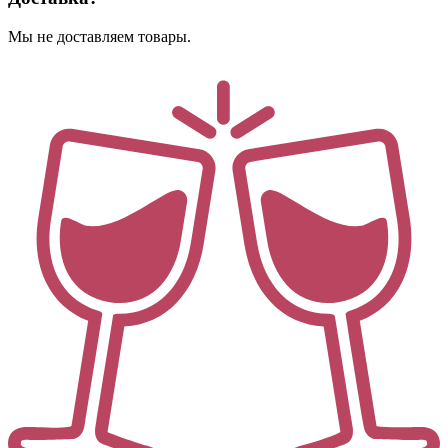
Мы не доставляем товары.