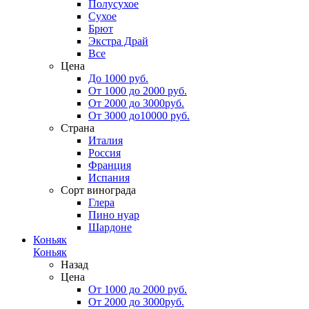
Полусухое
Сухое
Брют
Экстра Драй
Все
Цена
До 1000 руб.
От 1000 до 2000 руб.
От 2000 до 3000руб.
От 3000 до10000 руб.
Страна
Италия
Россия
Франция
Испания
Сорт винограда
Глера
Пино нуар
Шардоне
Коньяк
Коньяк
Назад
Цена
От 1000 до 2000 руб.
От 2000 до 3000руб.