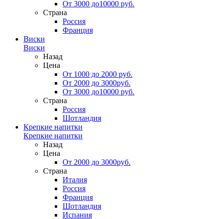
От 3000 до10000 руб.
Страна
Россия
Франция
Виски
Виски
Назад
Цена
От 1000 до 2000 руб.
От 2000 до 3000руб.
От 3000 до10000 руб.
Страна
Россия
Шотландия
Крепкие напитки
Крепкие напитки
Назад
Цена
От 2000 до 3000руб.
Страна
Италия
Россия
Франция
Шотландия
Испания