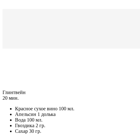
Глинтвейн
20 мин.
Красное сухое вино
100 мл.
Апельсин
1 долька
Вода
100 мл.
Гвоздика
2 гр.
Сахар
30 гр.