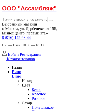
ООО "Ассамбляж"
Выбранный магазин
г. Москва, ул. Дербеневская 15Б,
Бизнес центр, первый этаж
8 (916) 145-68-44
Пн. — Пятн. 10.00 — 18.30
Войти
Регистрация
Каталог товаров
Назад
Вино
Вино
Назад
Цвет
Белое
Красное
Розовое
Сахар
Полусладкое